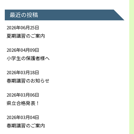
最近の投稿
2026年06月25日
夏期講習のご案内
2026年04月09日
小学生の保護者様へ
2026年03月18日
春期講習のお知らせ
2026年03月06日
県立合格発表！
2026年03月04日
春期講習のご案内