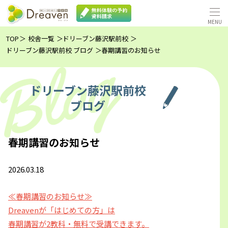
TOP
校舎一覧
ドリーブン藤沢駅前校
ドリーブン藤沢駅前校 ブログ
春期講習のお知らせ
ドリーブン藤沢駅前校
ブログ
春期講習のお知らせ
2026.03.18
≪春期講習のお知らせ≫
Dreavenが「はじめての方」は
春期講習が2教科・無料で受講できます。