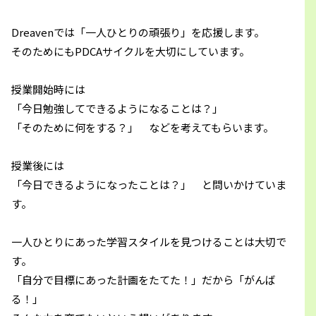
Dreavenでは「一人ひとりの頑張り」を応援します。
そのためにもPDCAサイクルを大切にしています。
授業開始時には
「今日勉強してできるようになることは？」
「そのために何をする？」 などを考えてもらいます。
授業後には
「今日できるようになったことは？」 と問いかけていま
す。
一人ひとりにあった学習スタイルを見つけることは大切で
す。
「自分で目標にあった計画をたてた！」だから「がんば
る！」