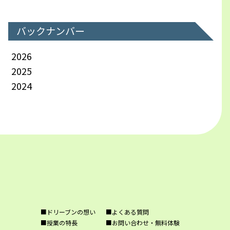
バックナンバー
2026
2025
2024
■ドリーブンの想い
■よくある質問
■授業の特長
■お問い合わせ・無料体験