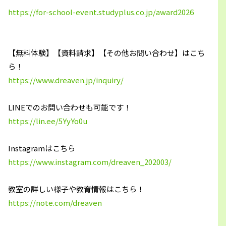
https://for-school-event.studyplus.co.jp/award2026
【無料体験】【資料請求】【その他お問い合わせ】はこち
ら！
https://www.dreaven.jp/inquiry/
LINEでのお問い合わせも可能です！
https://lin.ee/5YyYo0u
Instagramはこちら
https://www.instagram.com/dreaven_202003/
教室の詳しい様子や教育情報はこちら！
https://note.com/dreaven