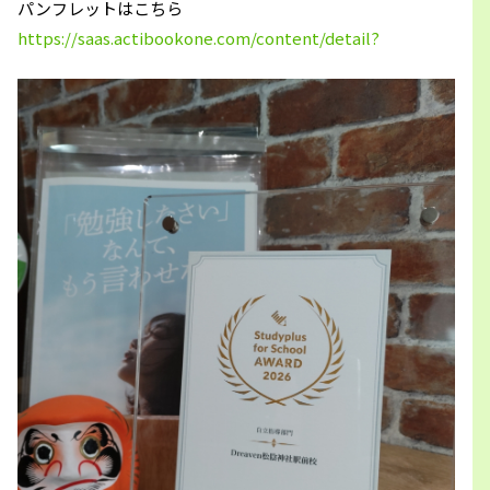
パンフレットはこちら
https://saas.actibookone.com/content/detail?