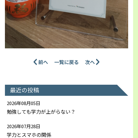
前へ
一覧に戻る
次へ
最近の投稿
2026年08月05日
勉強しても学力が上がらない？
2026年07月28日
学力とスマホの関係