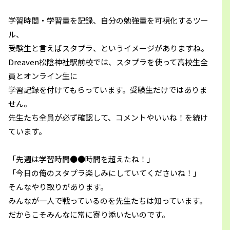
学習時間・学習量を記録、自分の勉強量を可視化するツー
ル、
受験生と言えばスタプラ、というイメージがありますね。
Dreaven松陰神社駅前校では、スタプラを使って高校生全
員とオンライン生に
学習記録を付けてもらっています。受験生だけではありま
せん。
先生たち全員が必ず確認して、コメントやいいね！を続け
ています。
「先週は学習時間●●時間を超えたね！」
「今日の俺のスタプラ楽しみにしていてくださいね！」
そんなやり取りがあります。
みんなが一人で戦っているのを先生たちは知っています。
だからこそみんなに常に寄り添いたいのです。