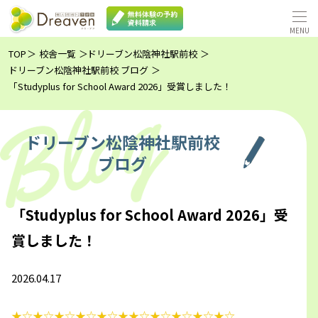
TOP
校舎一覧
ドリーブン松陰神社駅前校
ドリーブン松陰神社駅前校 ブログ
「Studyplus for School Award 2026」受賞しました！
ドリーブン松陰神社駅前校
ブログ
「Studyplus for School Award 2026」受
賞しました！
2026.04.17
★☆★☆★☆★☆★☆★★☆★☆★☆★☆★☆