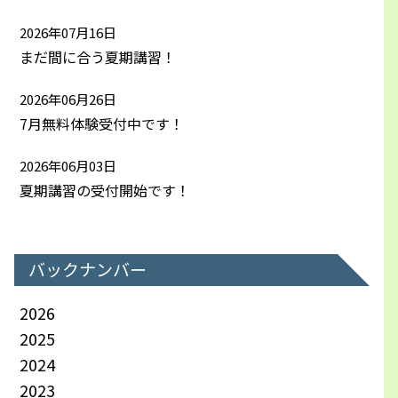
2026年07月16日
まだ間に合う夏期講習！
2026年06月26日
7月無料体験受付中です！
2026年06月03日
夏期講習の受付開始です！
バックナンバー
2026
2025
2024
2023