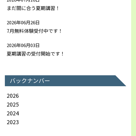
まだ間に合う夏期講習！
2026年06月26日
7月無料体験受付中です！
2026年06月03日
夏期講習の受付開始です！
バックナンバー
2026
2025
2024
2023