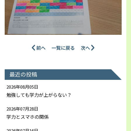
前へ
一覧に戻る
次へ
最近の投稿
2026年08月05日
勉強しても学力が上がらない？
2026年07月28日
学力とスマホの関係
2026年07月16日