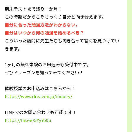
期末テストまで残り一か月！
この時期だからこそじっくり自分と向き合えます。
自分に合った勉強方法がわからない。
自分はいつから何の勉強を始めるべき？
こういった疑問に先生たちも向き合って答えを見つけてい
きます。
1ヶ月の無料体験のお申込みも受付中です。
ぜひドリーブンを知ってみてください！
体験授業のお申込みはこちらから！
https://www.dreaven.jp/inquiry/
LINEでのお問い合わせも可能です！
https://lin.ee/5YyYo0u