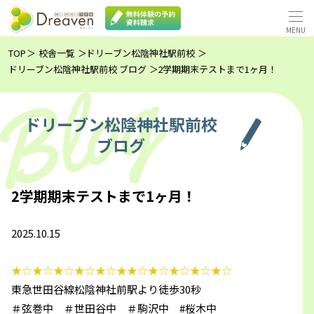
TOP
校舎一覧
ドリーブン松陰神社駅前校
ドリーブン松陰神社駅前校 ブログ
2学期期末テストまで1ヶ月！
ドリーブン松陰神社駅前校
ブログ
2学期期末テストまで1ヶ月！
2025.10.15
★☆★☆★☆★☆★☆★★☆★☆★☆★☆★☆
東急世田谷線松陰神社前駅より徒歩30秒
＃弦巻中 ＃世田谷中 ＃駒沢中 #桜木中