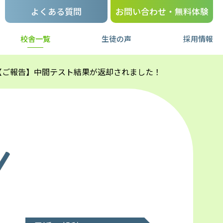
よくある質問
お問い合わせ・無料体験
校舎一覧
生徒の声
採用情報
【ご報告】中間テスト結果が返却されました！