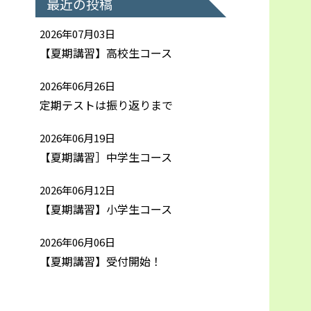
最近の投稿
2026年07月03日
【夏期講習】高校生コース
2026年06月26日
定期テストは振り返りまで
2026年06月19日
【夏期講習］中学生コース
2026年06月12日
【夏期講習】小学生コース
2026年06月06日
【夏期講習】受付開始！