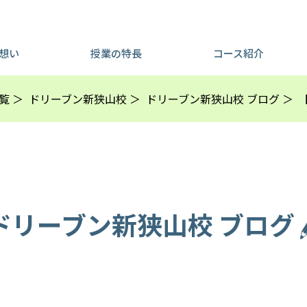
想い
授業の特長
コース紹介
覧
ドリーブン新狭山校
ドリーブン新狭山校 ブログ
ドリーブン新狭山校
ブログ