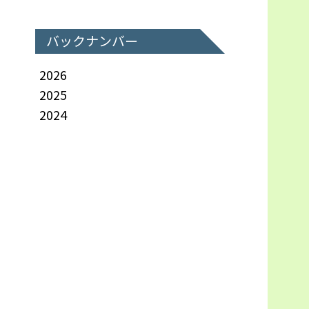
バックナンバー
2026
2025
2024