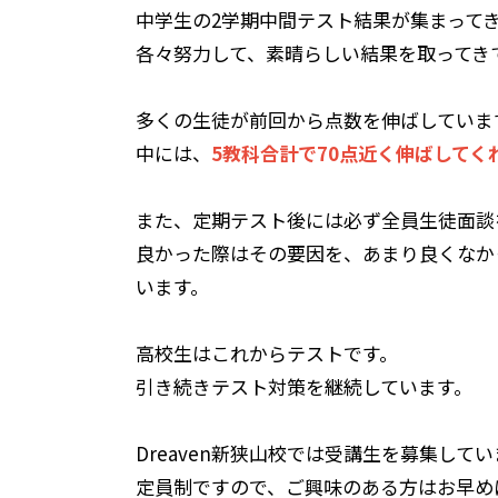
中学生の2学期中間テスト結果が集まって
各々努力して、素晴らしい結果を取ってき
多くの生徒が前回から点数を伸ばしていま
中には、
5教科合計で70点近く伸ばしてく
また、定期テスト後には必ず全員生徒面談
良かった際はその要因を、あまり良くなか
います。
高校生はこれからテストです。
引き続きテスト対策を継続しています。
Dreaven新狭山校では受講生を募集して
定員制ですので、ご興味のある方はお早め