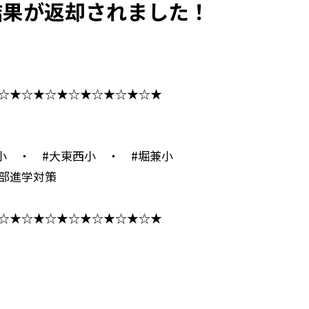
結果が返却されました！
☆★☆★☆★☆★☆★☆★☆★
小 ・ #大東西小 ・ #堀兼小
部進学対策
☆★☆★☆★☆★☆★☆★☆★