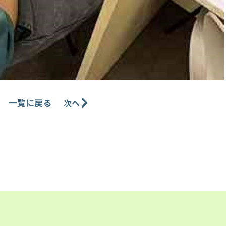
一覧に戻る
次へ